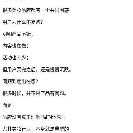
很多美妆品牌都有一个共同困惑：
用户为什么不复购？
明明产品不错；
内容也在做；
活动也不少；
但用户买完之后，还是慢慢沉默。
问题到底出在哪？
很多时候，并不是产品有问题。
而是：
品牌没有真正理解“周期运营”。
尤其美妆行业，本身就是典型的：