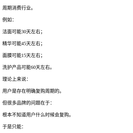
周期消费行业。
例如：
洁面可能30天左右；
精华可能45天左右；
面膜可能15天左右；
洗护产品可能60天左右。
理论上来说：
用户是存在明确复购周期的。
但很多品牌的问题在于：
根本不知道用户什么时候会复购。
于是只能：