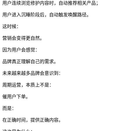
用户连续浏览修护内容时，自动推荐相关产品；
用户进入沉睡阶段后，自动触发唤醒路径。
这时候：
营销会变得更自然。
因为用户会感觉：
品牌真正理解自己的需求。
未来越来越多品牌会意识到：
周期运营，本质上不是：
催用户下单。
而是：
在正确时间，提供正确内容。