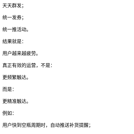
天天群发；
统一发券；
统一推活动。
结果就是：
用户越来越疲劳。
真正有效的运营，不是：
更频繁触达。
而是：
更精准触达。
例如：
用户快到空瓶周期时，自动推送补货提醒；