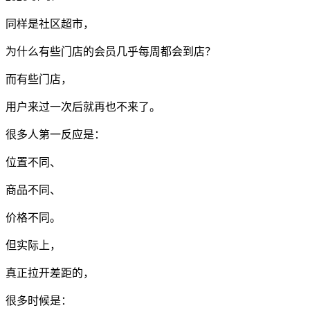
同样是社区超市，
为什么有些门店的会员几乎每周都会到店？
而有些门店，
用户来过一次后就再也不来了。
很多人第一反应是：
位置不同、
商品不同、
价格不同。
但实际上，
真正拉开差距的，
很多时候是：