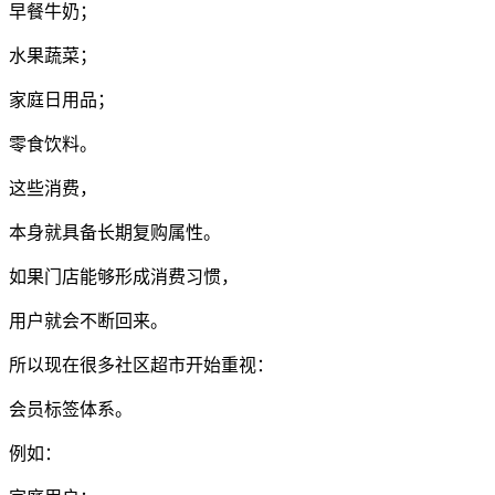
早餐牛奶；
水果蔬菜；
家庭日用品；
零食饮料。
这些消费，
本身就具备长期复购属性。
如果门店能够形成消费习惯，
用户就会不断回来。
所以现在很多社区超市开始重视：
会员标签体系。
例如：