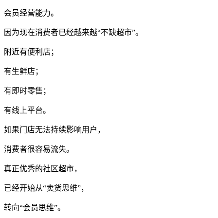
会员经营能力。
因为现在消费者已经越来越“不缺超市”。
附近有便利店；
有生鲜店；
有即时零售；
有线上平台。
如果门店无法持续影响用户，
消费者很容易流失。
真正优秀的社区超市，
已经开始从“卖货思维”，
转向“会员思维”。