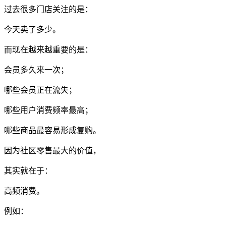
过去很多门店关注的是：
今天卖了多少。
而现在越来越重要的是：
会员多久来一次；
哪些会员正在流失；
哪些用户消费频率最高；
哪些商品最容易形成复购。
因为社区零售最大的价值，
其实就在于：
高频消费。
例如：