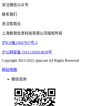
关注微信公众号
联系我们
关注智简云
上海智简信息科技有限公司版权所有
沪ICP备13047937号-3
沪公网安备 31011202014639号
Copyright 2013-2022 zjian.net All Rights Reserved
网站地图
微信咨询