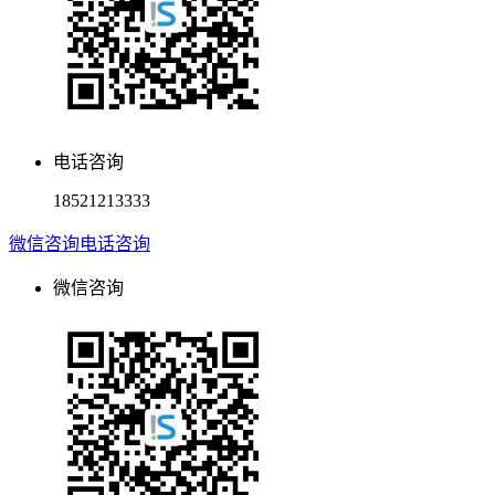
电话咨询
18521213333
微信咨询
电话咨询
微信咨询