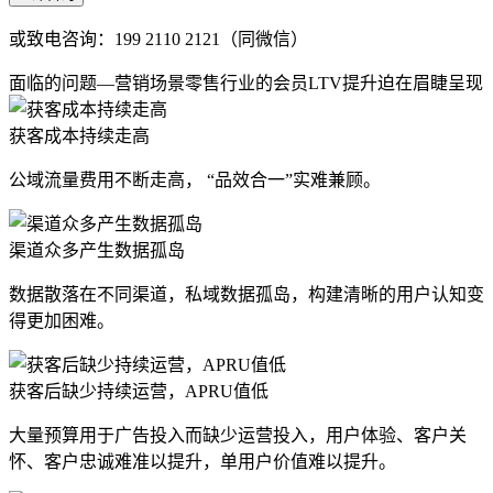
或致电咨询：199 2110 2121（同微信）
面临的问题—营销场景零售行业的会员LTV提升迫在眉睫呈现
获客成本持续走高
公域流量费用不断走高， “品效合一”实难兼顾。
渠道众多产生数据孤岛
数据散落在不同渠道，私域数据孤岛，构建清晰的用户认知变
得更加困难。
获客后缺少持续运营，APRU值低
大量预算用于广告投入而缺少运营投入，用户体验、客户关
怀、客户忠诚难准以提升，单用户价值难以提升。