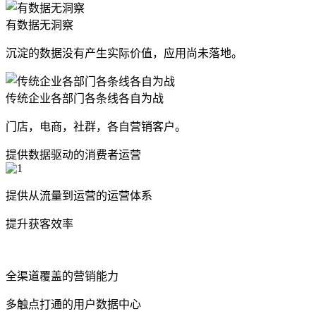
有数据无洞察
沉淀的数据没有产生实际价值，应用尚未落地。
传统企业各部门各条线各自为战
门店，电商，社群，各自营销客户。
提供数据驱动的消费者运营
提供从流量到运营的运营体系
提升获客效率
全渠道覆盖的营销能力
多触点打通的用户数据中心