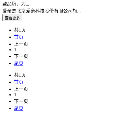
盟品牌，为...
爱亲是北京爱亲科技股份有限公司旗...
共1页
首页
上一页
1
下一页
尾页
共1页
首页
上一页
1
下一页
尾页