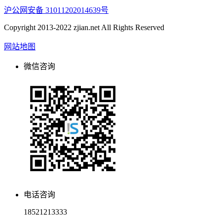
沪公网安备 31011202014639号
Copyright 2013-2022 zjian.net All Rights Reserved
网站地图
微信咨询
电话咨询
18521213333