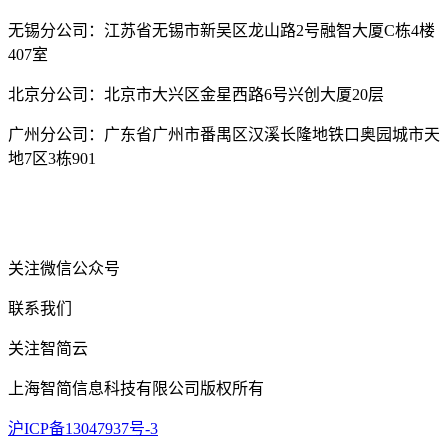
无锡分公司：江苏省无锡市新吴区龙山路2号融智大厦C栋4楼
407室
北京分公司：北京市大兴区金星西路6号兴创大厦20层
广州分公司：广东省广州市番禺区汉溪长隆地铁口奥园城市天
地7区3栋901
关注微信公众号
联系我们
关注智简云
上海智简信息科技有限公司版权所有
沪ICP备13047937号-3