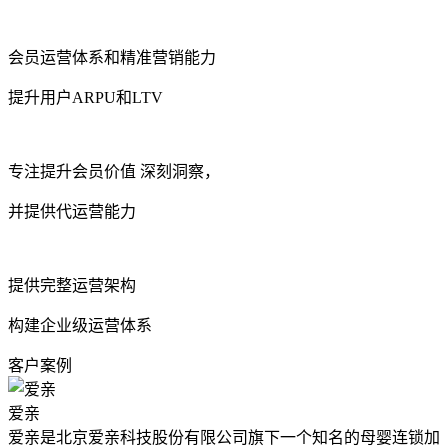
会员运营体系和精准营销能力
提升用户ARPU和LTV
专注提升会员价值 深刻洞察，
并提供代运营能力
提供完整运营架构
构建企业级运营体系
客户案例
爱亲
爱亲是北京爱亲科技股份有限公司旗下一个知名的母婴连锁加