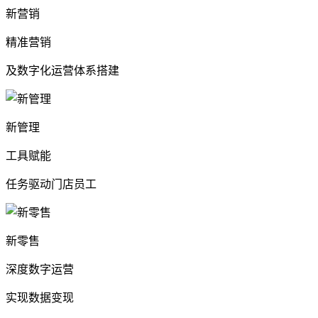
新营销
精准营销
及数字化运营体系搭建
新管理
工具赋能
任务驱动门店员工
新零售
深度数字运营
实现数据变现