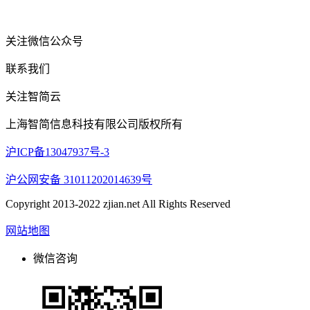
关注微信公众号
联系我们
关注智简云
上海智简信息科技有限公司版权所有
沪ICP备13047937号-3
沪公网安备 31011202014639号
Copyright 2013-2022 zjian.net All Rights Reserved
网站地图
微信咨询