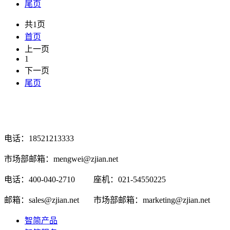
尾页
共1页
首页
上一页
1
下一页
尾页
电话：18521213333
市场部邮箱：mengwei@zjian.net
电话：400-040-2710
座机：021-54550225
邮箱：sales@zjian.net
市场部邮箱：marketing@zjian.net
智简产品