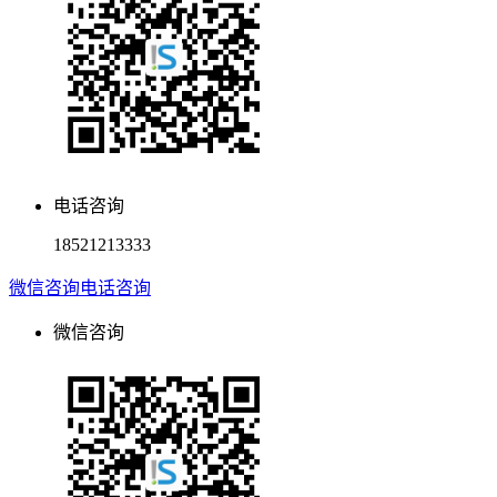
电话咨询
18521213333
微信咨询
电话咨询
微信咨询