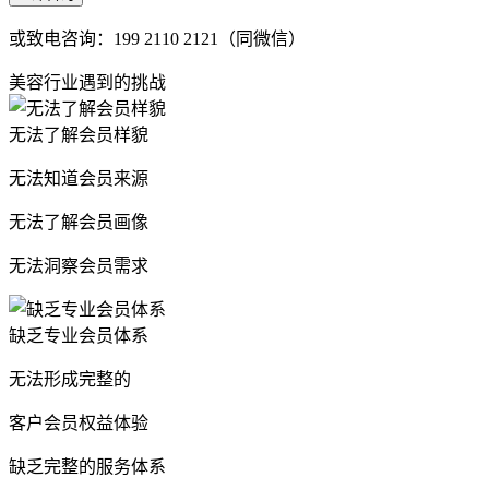
或致电咨询：199 2110 2121（同微信）
美容行业遇到的挑战
无法了解会员样貌
无法知道会员来源
无法了解会员画像
无法洞察会员需求
缺乏专业会员体系
无法形成完整的
客户会员权益体验
缺乏完整的服务体系