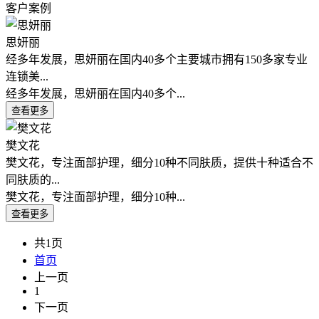
客户案例
思妍丽
经多年发展，思妍丽在国内40多个主要城市拥有150多家专业
连锁美...
经多年发展，思妍丽在国内40多个...
樊文花
樊文花，专注面部护理，细分10种不同肤质，提供十种适合不
同肤质的...
樊文花，专注面部护理，细分10种...
共1页
首页
上一页
1
下一页