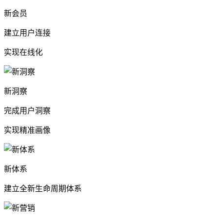
新会员
建立用户连接
实现在线化
新洞察
完成用户洞察
实现精准画像
新体系
建立全新生命周期体系