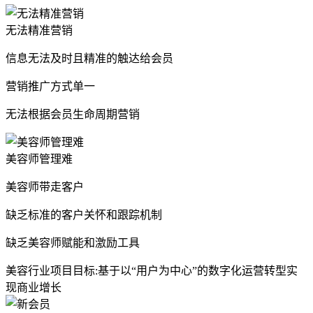
无法精准营销
信息无法及时且精准的触达给会员
营销推广方式单一
无法根据会员生命周期营销
美容师管理难
美容师带走客户
缺乏标准的客户关怀和跟踪机制
缺乏美容师赋能和激励工具
美容行业项目目标:基于以“用户为中心”的数字化运营转型实
现商业增长