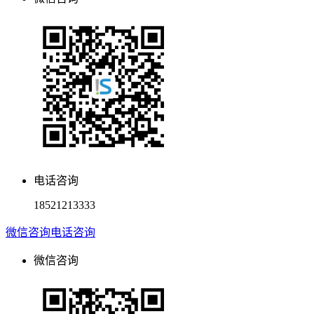
电话咨询
18521213333
微信咨询
电话咨询
微信咨询