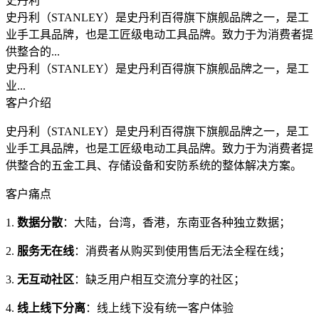
史丹利
史丹利（STANLEY）是史丹利百得旗下旗舰品牌之一，是工
业手工具品牌，也是工匠级电动工具品牌。致力于为消费者提
供整合的...
史丹利（STANLEY）是史丹利百得旗下旗舰品牌之一，是工
业...
客户介绍
史丹利（STANLEY）是史丹利百得旗下旗舰品牌之一，是工
业手工具品牌，也是工匠级电动工具品牌。致力于为消费者提
供整合的五金工具、存储设备和安防系统的整体解决方案。
客户痛点
1.
数据分散
：大陆，台湾，香港，东南亚各种独立数据；
2.
服务无在线
：消费者从购买到使用售后无法全程在线；
3.
无互动社区
：缺乏用户相互交流分享的社区；
4.
线上线下分离
：线上线下没有统一客户体验