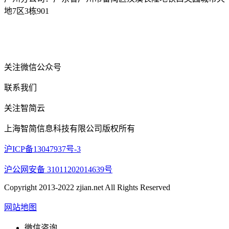
地7区3栋901
关注微信公众号
联系我们
关注智简云
上海智简信息科技有限公司版权所有
沪ICP备13047937号-3
沪公网安备 31011202014639号
Copyright 2013-2022 zjian.net All Rights Reserved
网站地图
微信咨询