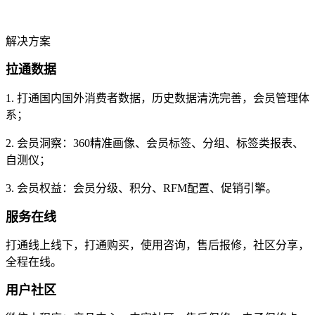
解决方案
拉通数据
1. 打通国内国外消费者数据，历史数据清洗完善，会员管理体
系；
2. 会员洞察：360精准画像、会员标签、分组、标签类报表、
自测仪；
3. 会员权益：会员分级、积分、RFM配置、促销引擎。
服务在线
打通线上线下，打通购买，使用咨询，售后报修，社区分享，
全程在线。
用户社区