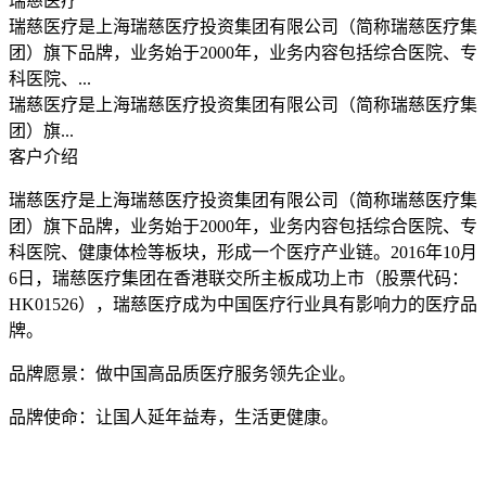
瑞慈医疗
瑞慈医疗是上海瑞慈医疗投资集团有限公司（简称瑞慈医疗集
团）旗下品牌，业务始于2000年，业务内容包括综合医院、专
科医院、...
瑞慈医疗是上海瑞慈医疗投资集团有限公司（简称瑞慈医疗集
团）旗...
客户介绍
瑞慈医疗是上海瑞慈医疗投资集团有限公司（简称瑞慈医疗集
团）旗下品牌，业务始于2000年，业务内容包括综合医院、专
科医院、健康体检等板块，形成一个医疗产业链。2016年10月
6日，瑞慈医疗集团在香港联交所主板成功上市（股票代码：
HK01526），瑞慈医疗成为中国医疗行业具有影响力的医疗品
牌。
品牌愿景：做中国高品质医疗服务领先企业。
品牌使命：让国人延年益寿，生活更健康。