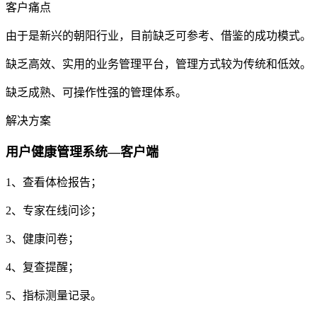
客户痛点
由于是新兴的朝阳行业，目前缺乏可参考、借鉴的成功模式。
缺乏高效、实用的业务管理平台，管理方式较为传统和低效。
缺乏成熟、可操作性强的管理体系。
解决方案
用户健康管理系统—客户端
1、查看体检报告；
2、专家在线问诊；
3、健康问卷；
4、复查提醒；
5、指标测量记录。