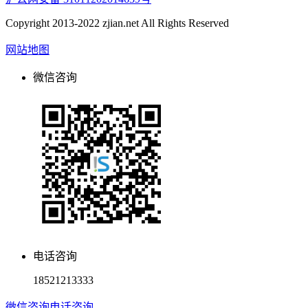
Copyright 2013-2022 zjian.net All Rights Reserved
网站地图
微信咨询
电话咨询
18521213333
微信咨询
电话咨询