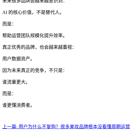
未来很多品牌会越来越意识到：
AI 的核心价值，不是替代人。
而是：
帮助运营团队规模化提升效率。
真正优秀的品牌，也会越来越重视：
用户数据资产。
因为未来真正的竞争，不只是：
谁流量更大。
而是：
谁更懂消费者。
上一篇:
用户为什么不复购？很多美妆品牌根本没看懂周期运