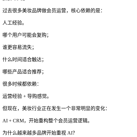
过去很多美妆品牌做会员运营，核心依赖的是：
人工经验。
哪个用户可能会复购；
谁更容易流失；
什么时间适合触达；
哪些产品适合推荐；
很多时候都依赖：
运营经验 + 导购感觉。
但现在，美妆行业正在发生一个非常明显的变化：
AI + CRM，开始重构整个会员运营逻辑。
为什么越来越多品牌开始重视 AI？