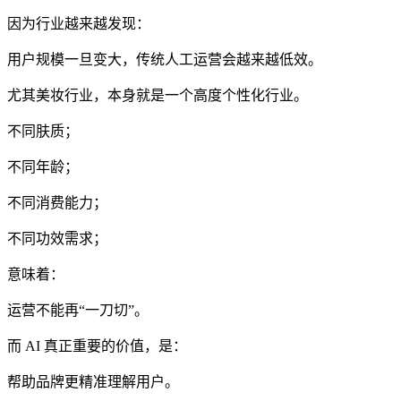
因为行业越来越发现：
用户规模一旦变大，传统人工运营会越来越低效。
尤其美妆行业，本身就是一个高度个性化行业。
不同肤质；
不同年龄；
不同消费能力；
不同功效需求；
意味着：
运营不能再“一刀切”。
而 AI 真正重要的价值，是：
帮助品牌更精准理解用户。