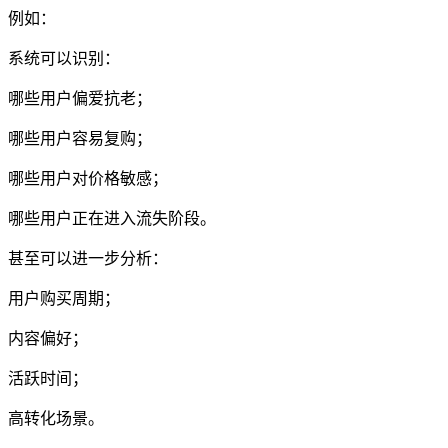
例如：
系统可以识别：
哪些用户偏爱抗老；
哪些用户容易复购；
哪些用户对价格敏感；
哪些用户正在进入流失阶段。
甚至可以进一步分析：
用户购买周期；
内容偏好；
活跃时间；
高转化场景。