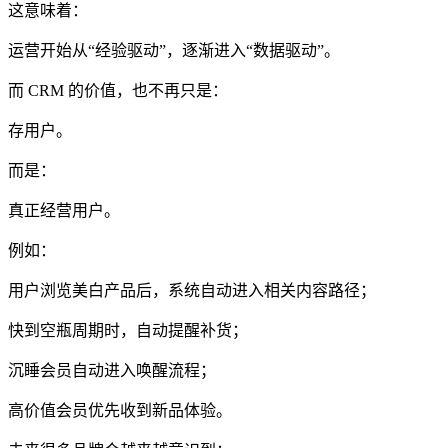
这意味着：
运营开始从“经验驱动”，逐渐进入“数据驱动”。
而 CRM 的价值，也不再只是：
存用户。
而是：
真正经营用户。
例如：
用户浏览美白产品后，系统自动进入相关内容路径；
快到空瓶周期时，自动提醒补货；
沉睡会员自动进入唤醒流程；
高价值会员优先收到新品体验。