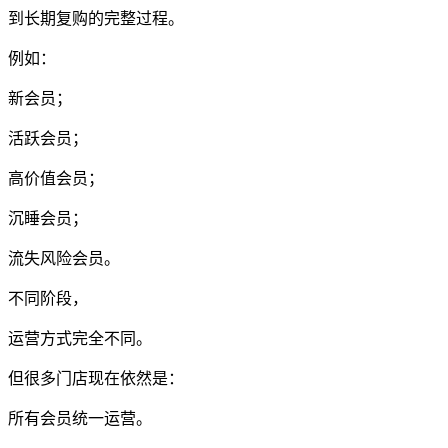
到长期复购的完整过程。
例如：
新会员；
活跃会员；
高价值会员；
沉睡会员；
流失风险会员。
不同阶段，
运营方式完全不同。
但很多门店现在依然是：
所有会员统一运营。