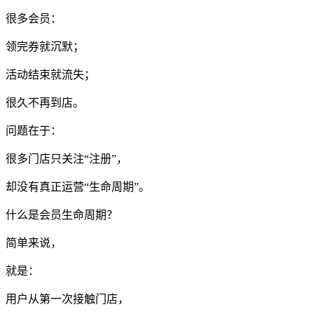
很多会员：
领完券就沉默；
活动结束就流失；
很久不再到店。
问题在于：
很多门店只关注“注册”，
却没有真正运营“生命周期”。
什么是会员生命周期？
简单来说，
就是：
用户从第一次接触门店，