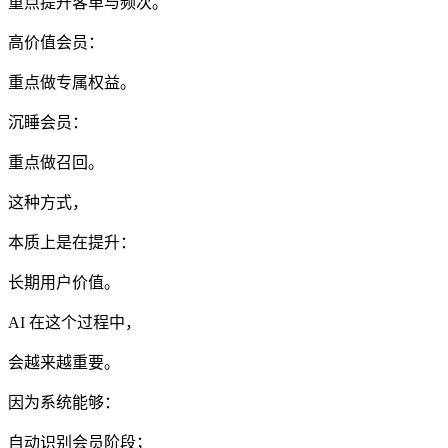
重点提升客单与频次。
高价值会员：
重点做专属权益。
沉睡会员：
重点做召回。
这种方式，
本质上是在提升：
长期用户价值。
AI 在这个过程中，
会越来越重要。
因为系统能够：
自动识别会员阶段；