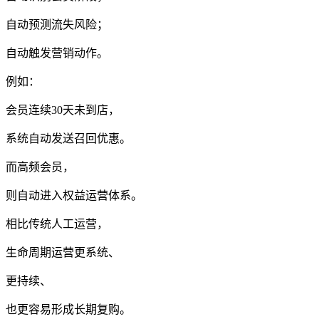
自动预测流失风险；
自动触发营销动作。
例如：
会员连续30天未到店，
系统自动发送召回优惠。
而高频会员，
则自动进入权益运营体系。
相比传统人工运营，
生命周期运营更系统、
更持续、
也更容易形成长期复购。