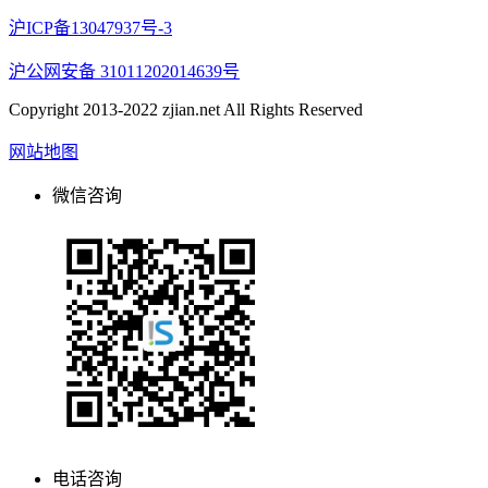
沪ICP备13047937号-3
沪公网安备 31011202014639号
Copyright 2013-2022 zjian.net All Rights Reserved
网站地图
微信咨询
电话咨询