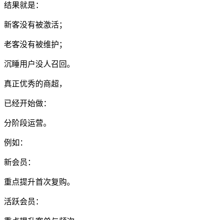
结果就是：
新客没有被激活；
老客没有被维护；
沉睡用户没人召回。
真正优秀的商超，
已经开始做：
分阶段运营。
例如：
新会员：
重点提升首次复购。
活跃会员：