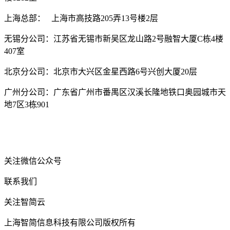
上海总部： 上海市高技路205弄13号楼2层
无锡分公司：江苏省无锡市新吴区龙山路2号融智大厦C栋4楼
407室
北京分公司：北京市大兴区金星西路6号兴创大厦20层
广州分公司：广东省广州市番禺区汉溪长隆地铁口奥园城市天
地7区3栋901
关注微信公众号
联系我们
关注智简云
上海智简信息科技有限公司版权所有