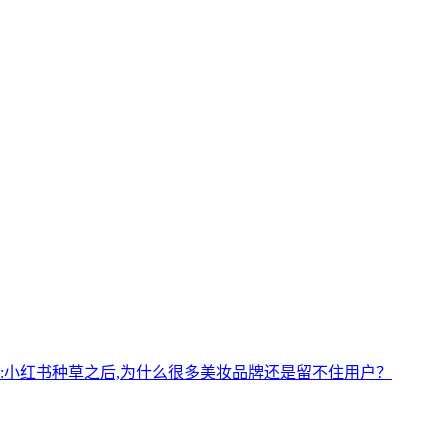
:
小红书种草之后,为什么很多美妆品牌还是留不住用户？