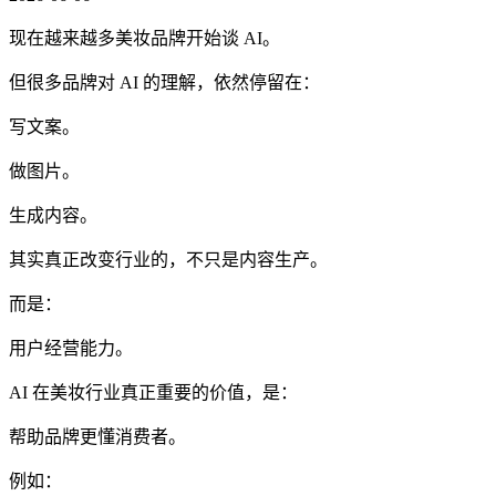
现在越来越多美妆品牌开始谈 AI。
但很多品牌对 AI 的理解，依然停留在：
写文案。
做图片。
生成内容。
其实真正改变行业的，不只是内容生产。
而是：
用户经营能力。
AI 在美妆行业真正重要的价值，是：
帮助品牌更懂消费者。
例如：