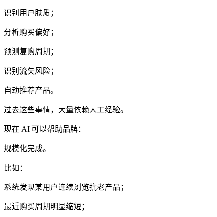
识别用户肤质；
分析购买偏好；
预测复购周期；
识别流失风险；
自动推荐产品。
过去这些事情，大量依赖人工经验。
现在 AI 可以帮助品牌：
规模化完成。
比如：
系统发现某用户连续浏览抗老产品；
最近购买周期明显缩短；