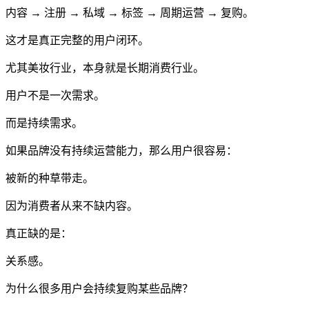
内容 → 注册 → 私域 → 标签 → 周期运营 → 复购。
这才是真正完整的用户闭环。
尤其美妆行业，本身就是长期消费行业。
用户不是一次需求。
而是持续需求。
如果品牌没有持续运营能力，那么用户很容易：
被新的种草带走。
因为消费者从来不缺内容。
真正缺的是：
关系感。
为什么很多用户会持续复购某些品牌？