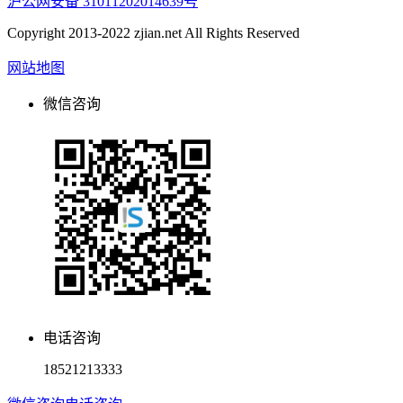
沪公网安备 31011202014639号
Copyright 2013-2022 zjian.net All Rights Reserved
网站地图
微信咨询
电话咨询
18521213333