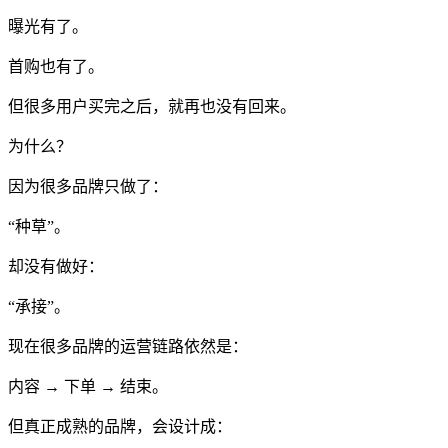
曝光有了。
首购也有了。
但很多用户买完之后，就再也没有回来。
为什么？
因为很多品牌只做了：
“种草”。
却没有做好：
“承接”。
现在很多品牌的运营链路依然是：
内容 → 下单 → 结束。
但真正成熟的品牌，会设计成：