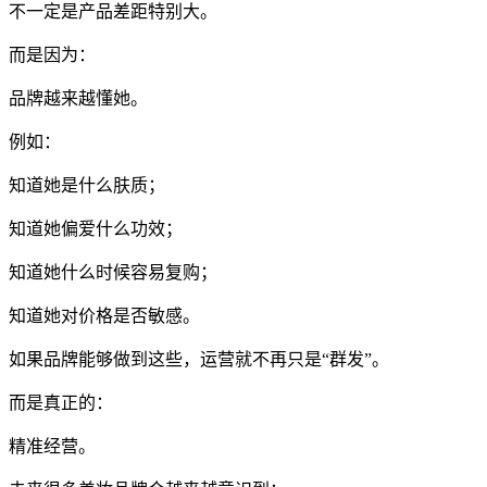
不一定是产品差距特别大。
而是因为：
品牌越来越懂她。
例如：
知道她是什么肤质；
知道她偏爱什么功效；
知道她什么时候容易复购；
知道她对价格是否敏感。
如果品牌能够做到这些，运营就不再只是“群发”。
而是真正的：
精准经营。