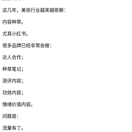
这几年，美妆行业越来越依赖：
内容种草。
尤其小红书。
很多品牌已经非常会做：
达人合作；
种草笔记；
测评内容；
功效内容；
情绪价值内容。
问题是：
流量有了。