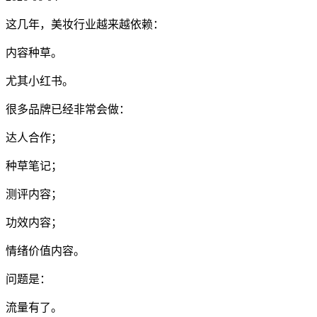
这几年，美妆行业越来越依赖：
内容种草。
尤其小红书。
很多品牌已经非常会做：
达人合作；
种草笔记；
测评内容；
功效内容；
情绪价值内容。
问题是：
流量有了。