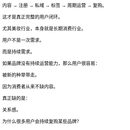
内容 → 注册 → 私域 → 标签 → 周期运营 → 复购。
这才是真正完整的用户闭环。
尤其美妆行业，本身就是长期消费行业。
用户不是一次需求。
而是持续需求。
如果品牌没有持续运营能力，那么用户很容易：
被新的种草带走。
因为消费者从来不缺内容。
真正缺的是：
关系感。
为什么很多用户会持续复购某些品牌？