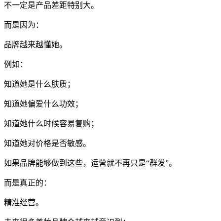
不一定是产品差距特别大。
而是因为：
品牌越来越懂她。
例如：
知道她是什么肤质；
知道她偏爱什么功效；
知道她什么时候容易复购；
知道她对价格是否敏感。
如果品牌能够做到这些，运营就不再只是“群发”。
而是真正的：
精准经营。