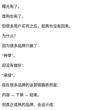
曝光有了。
首购也有了。
但很多用户买完之后，就再也没有回来。
为什么？
因为很多品牌只做了：
“种草”。
却没有做好：
“承接”。
现在很多品牌的运营链路依然是：
内容 → 下单 → 结束。
但真正成熟的品牌，会设计成：