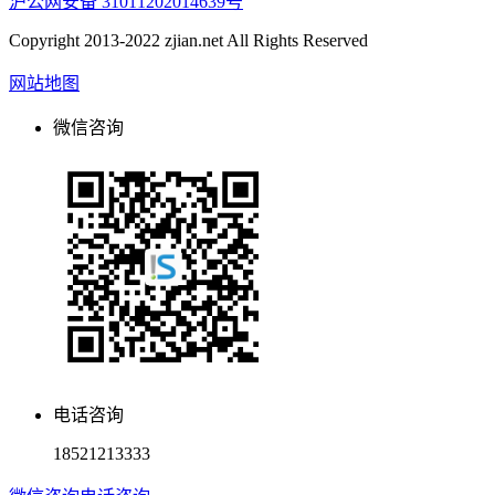
沪公网安备 31011202014639号
Copyright 2013-2022 zjian.net All Rights Reserved
网站地图
微信咨询
电话咨询
18521213333