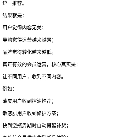
统一推荐。
结果就是：
用户觉得内容无关；
导购觉得运营越来越累；
品牌觉得转化越来越低。
真正有效的会员运营，核心其实是：
让不同用户，收到不同内容。
例如：
油皮用户收到控油推荐；
敏感肌用户收到修护方案；
快到空瓶周期时自动提醒补货；