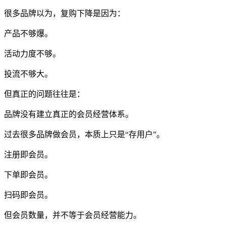
很多品牌以为，复购下降是因为：
产品不够爆。
活动力度不够。
投流不够大。
但真正的问题往往是：
品牌没有建立真正的会员经营体系。
过去很多品牌做会员，本质上只是“存用户”。
注册即会员。
下单即会员。
扫码即会员。
但会员数量，并不等于会员经营能力。