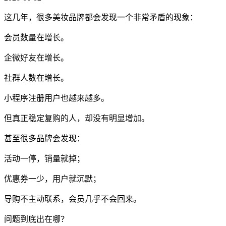
这几年，很多美妆品牌都会发现一个非常矛盾的现象：
会员数量在增长。
企微好友在增长。
社群人数在增长。
小程序注册用户也越来越多。
但真正稳定复购的人，却没有明显增加。
甚至很多品牌会发现：
活动一停，销量就掉；
优惠券一少，用户就沉默；
导购不主动联系，会员几乎不会回来。
问题到底出在哪？