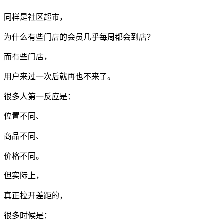
同样是社区超市，
为什么有些门店的会员几乎每周都会到店？
而有些门店，
用户来过一次后就再也不来了。
很多人第一反应是：
位置不同、
商品不同、
价格不同。
但实际上，
真正拉开差距的，
很多时候是：