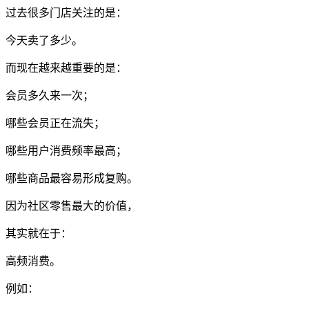
过去很多门店关注的是：
今天卖了多少。
而现在越来越重要的是：
会员多久来一次；
哪些会员正在流失；
哪些用户消费频率最高；
哪些商品最容易形成复购。
因为社区零售最大的价值，
其实就在于：
高频消费。
例如：