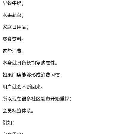
早餐牛奶；
水果蔬菜；
家庭日用品；
零食饮料。
这些消费，
本身就具备长期复购属性。
如果门店能够形成消费习惯，
用户就会不断回来。
所以现在很多社区超市开始重视：
会员标签体系。
例如：