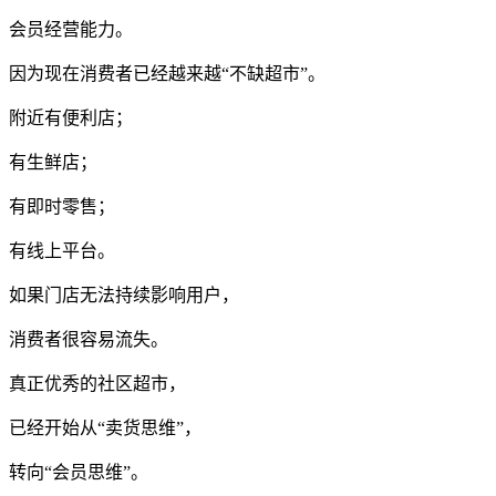
会员经营能力。
因为现在消费者已经越来越“不缺超市”。
附近有便利店；
有生鲜店；
有即时零售；
有线上平台。
如果门店无法持续影响用户，
消费者很容易流失。
真正优秀的社区超市，
已经开始从“卖货思维”，
转向“会员思维”。