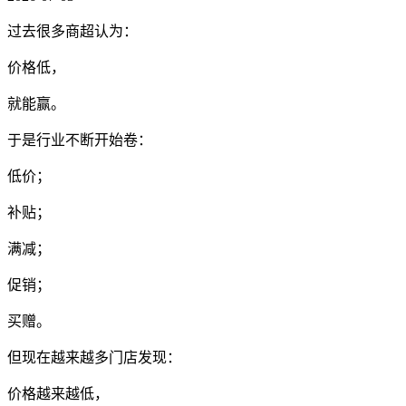
过去很多商超认为：
价格低，
就能赢。
于是行业不断开始卷：
低价；
补贴；
满减；
促销；
买赠。
但现在越来越多门店发现：
价格越来越低，