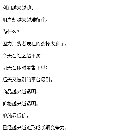
利润越来越薄，
用户却越来越难留住。
为什么？
因为消费者现在的选择太多了。
今天在社区超市买；
明天在即时零售下单；
后天又被别的平台吸引。
商品越来越透明，
价格越来越透明。
单纯靠低价，
已经越来越难形成长期竞争力。