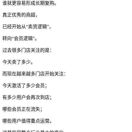
谁就更容易形成长期复购。
真正优秀的商超，
已经开始从“卖货逻辑”，
转向“会员逻辑”。
过去很多门店关注的是：
今天卖了多少。
而现在越来越多门店开始关注：
今天激活了多少会员；
有多少用户会再次到店；
哪些会员正在流失；
哪些用户值得重点运营。