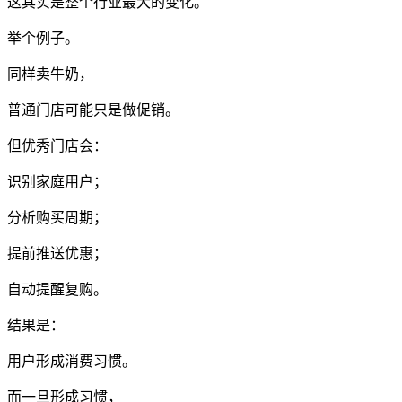
这其实是整个行业最大的变化。
举个例子。
同样卖牛奶，
普通门店可能只是做促销。
但优秀门店会：
识别家庭用户；
分析购买周期；
提前推送优惠；
自动提醒复购。
结果是：
用户形成消费习惯。
而一旦形成习惯，