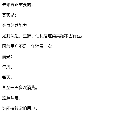
未来真正重要的，
其实是：
会员经营能力。
尤其商超、生鲜、便利店这类高频零售行业。
因为用户不是一年消费一次，
而是：
每周、
每天、
甚至一天多次消费。
这意味着：
谁能持续影响用户，