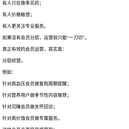
有人只在换季买药；
有人价格敏感；
有人更关注专业服务。
如果没有会员分层，运营就只能“一刀切”。
真正有效的会员运营，其实是：
分层经营。
例如：
针对高血压会员做复购周期提醒；
针对营养用户做季节性内容推荐；
针对沉睡会员做关怀回访；
针对高价值会员做专属服务。