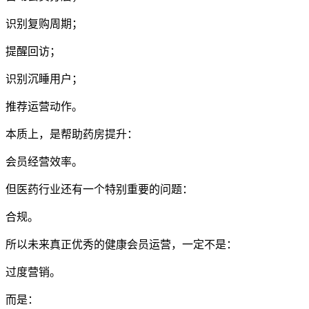
识别复购周期；
提醒回访；
识别沉睡用户；
推荐运营动作。
本质上，是帮助药房提升：
会员经营效率。
但医药行业还有一个特别重要的问题：
合规。
所以未来真正优秀的健康会员运营，一定不是：
过度营销。
而是：