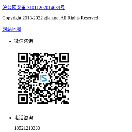
沪公网安备 31011202014639号
Copyright 2013-2022 zjian.net All Rights Reserved
网站地图
微信咨询
电话咨询
18521213333