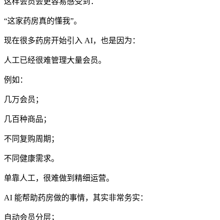
这样会员会更容易感受到：
“这家药房真的懂我”。
现在很多药房开始引入 AI，也是因为：
人工已经很难管理大量会员。
例如：
几万会员；
几百种商品；
不同复购周期；
不同健康需求。
单靠人工，很难做到精细运营。
AI 能帮助药房做的事情，其实非常务实：
自动会员分层；