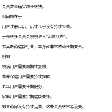
会员数量确实增长很快。
但问题在于：
用户注册以后，后续几乎没有持续经营。
于是很多会员会慢慢进入“沉默状态”。
尤其医药健康行业，本身就非常依赖长期关系。
例如：
慢病用户需要周期性复购；
营养保健用户需要持续提醒；
老年用户需要长期服务；
家庭用户需要定期健康关怀。
如果药房没有持续运营，这些会员很容易流失。