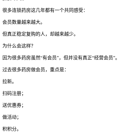
很多连锁药房这几年都有一个共同感受：
会员数量越来越大。
但真正稳定复购的人，却越来越少。
为什么会这样？
因为很多药房虽然“有会员”，但并没有真正“经营会员”。
过去很多药房做会员，重点是：
拉新。
扫码注册；
送优惠券；
做活动；
积积分。