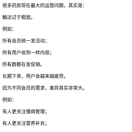
很多药房现在最大的运营问题，其实是：
触达过于粗放。
例如：
所有会员统一发活动；
所有用户收到一样内容；
所有群都在发促销。
长期下来，用户会越来越疲劳。
因为不同会员的需求，差异其实非常大。
例如：
有人更关注慢病管理；
有人更关注营养补充；