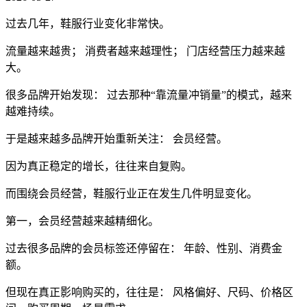
过去几年，鞋服行业变化非常快。
流量越来越贵； 消费者越来越理性； 门店经营压力越来越
大。
很多品牌开始发现： 过去那种“靠流量冲销量”的模式，越来
越难持续。
于是越来越多品牌开始重新关注： 会员经营。
因为真正稳定的增长，往往来自复购。
而围绕会员经营，鞋服行业正在发生几件明显变化。
第一，会员经营越来越精细化。
过去很多品牌的会员标签还停留在： 年龄、性别、消费金
额。
但现在真正影响购买的，往往是： 风格偏好、尺码、价格区