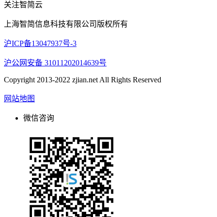
关注智简云
上海智简信息科技有限公司版权所有
沪ICP备13047937号-3
沪公网安备 31011202014639号
Copyright 2013-2022 zjian.net All Rights Reserved
网站地图
微信咨询