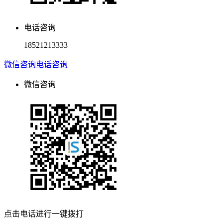
电话咨询
18521213333
微信咨询
电话咨询
微信咨询
点击电话进行一键拨打