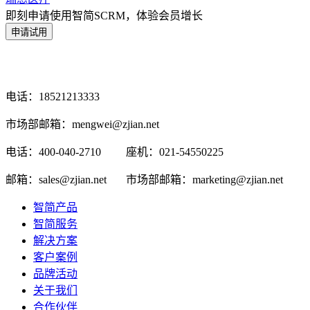
即刻申请使用智简SCRM，体验会员增长
电话：18521213333
市场部邮箱：mengwei@zjian.net
电话：400-040-2710
座机：021-54550225
邮箱：sales@zjian.net
市场部邮箱：marketing@zjian.net
智简产品
智简服务
解决方案
客户案例
品牌活动
关于我们
合作伙伴