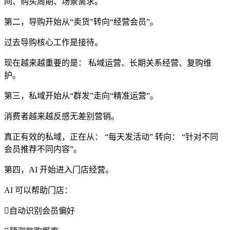
间、购买周期、场景需求。
第二，导购开始从“卖货”转向“经营会员”。
过去导购核心工作是接待。
现在越来越重要的是： 私域运营、长期关系经营、复购维
护。
第三，私域开始从“群发”走向“精准运营”。
消费者越来越反感无差别营销。
真正有效的私域，正在从： “每天发活动” 转向： “针对不同
会员推荐不同内容”。
第四，AI 开始进入门店经营。
AI 可以帮助门店：
自动识别会员偏好