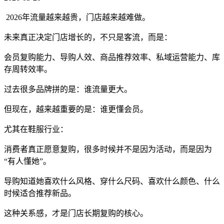
2026年流量越来越贵，门店越来越难做。
未来真正决定门店增长的，不只是客流，而是：
会员复购能力、导购人效、商品推荐效率、私域运营能力、库
存周转效率。
过去很多品牌拼的是：谁流量更大。
但现在，越来越重要的是：谁更懂会员。
尤其在鞋服行业：
消费者真正愿意复购，很多时候并不是因为活动，而是因为
“有人懂她”。
导购知道她喜欢什么风格、穿什么尺码、喜欢什么颜色、什么
时候适合推荐新品。
这种关系感，才是门店长期复购的核心。