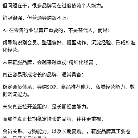
但问题在于，很多品牌现在过度依赖个人能力。
销冠很强，但普通导购跟不上。
AI 在零售行业里真正重要的，不是替代人，而是：
帮导购识别会员、整理偏好、提醒动作、沉淀经验、形成标准
化经营。
未来鞋服品牌，会越来越重视“精细化经营”。
真正容易形成增长的品牌，通常具备：
稳定会员体系、导购SOP、商品推荐能力、私域经营能力、数
据沉淀能力。
未来真正拉开差距的，是长期经营能力。
而那些真正长期稳定增长的品牌，往往更重视：
会员关系、导购能力，以及长期复购。，鞋服品牌真正要卷