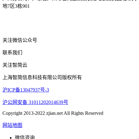
地7区3栋901
关注微信公众号
联系我们
关注智简云
上海智简信息科技有限公司版权所有
沪ICP备13047937号-3
沪公网安备 31011202014639号
Copyright 2013-2022 zjian.net All Rights Reserved
网站地图
微信咨询