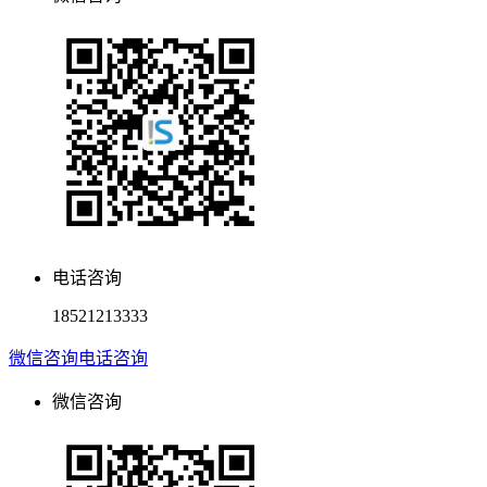
电话咨询
18521213333
微信咨询
电话咨询
微信咨询