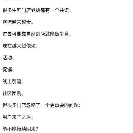
很多生鲜门店老板都有一个共识：
客流越来越贵。
过去可能靠自然到店就能做生意，
现在越来越依赖：
活动、
促销、
线上引流、
社区团购。
但很多门店忽略了一个更重要的问题：
用户来了之后，
能不能持续回来？