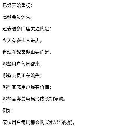
已经开始重视：
高频会员运营。
过去很多门店关注的是：
今天有多少人进店。
但现在越来越重要的是：
哪些用户每周都来；
哪些会员正在流失；
哪些家庭用户最有价值；
哪些品类最容易形成长期复购。
例如：
某位用户每周都会购买水果与酸奶，