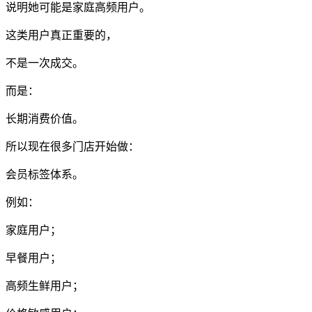
说明她可能是家庭高频用户。
这类用户真正重要的，
不是一次成交。
而是：
长期消费价值。
所以现在很多门店开始做：
会员标签体系。
例如：
家庭用户；
早餐用户；
高频生鲜用户；