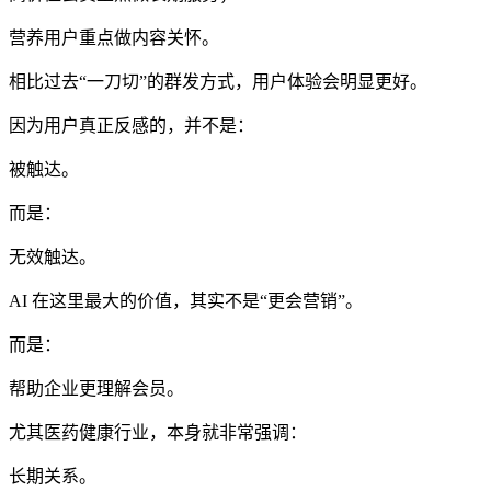
营养用户重点做内容关怀。
相比过去“一刀切”的群发方式，用户体验会明显更好。
因为用户真正反感的，并不是：
被触达。
而是：
无效触达。
AI 在这里最大的价值，其实不是“更会营销”。
而是：
帮助企业更理解会员。
尤其医药健康行业，本身就非常强调：
长期关系。