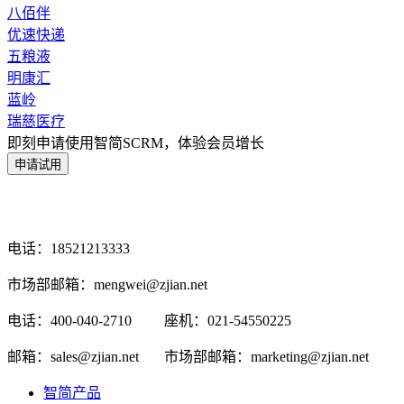
八佰伴
优速快递
五粮液
明康汇
蓝岭
瑞慈医疗
即刻申请使用智简SCRM，体验会员增长
电话：18521213333
市场部邮箱：mengwei@zjian.net
电话：400-040-2710
座机：021-54550225
邮箱：sales@zjian.net
市场部邮箱：marketing@zjian.net
智简产品