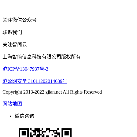
关注微信公众号
联系我们
关注智简云
上海智简信息科技有限公司版权所有
沪ICP备13047937号-3
沪公网安备 31011202014639号
Copyright 2013-2022 zjian.net All Rights Reserved
网站地图
微信咨询