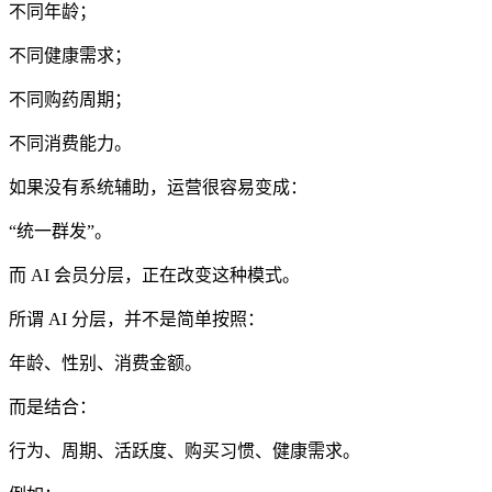
不同年龄；
不同健康需求；
不同购药周期；
不同消费能力。
如果没有系统辅助，运营很容易变成：
“统一群发”。
而 AI 会员分层，正在改变这种模式。
所谓 AI 分层，并不是简单按照：
年龄、性别、消费金额。
而是结合：
行为、周期、活跃度、购买习惯、健康需求。