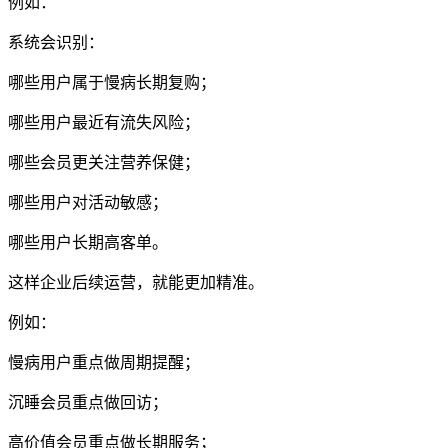
例如：
系统会识别：
哪些用户属于慢病长期复购；
哪些用户最近有流失风险；
哪些会员更关注营养保健；
哪些用户对活动敏感；
哪些用户长期高客单。
这样企业后续运营，就能更加精准。
例如：
慢病用户重点做周期提醒；
沉睡会员重点做回访；
高价值会员重点做长期服务；