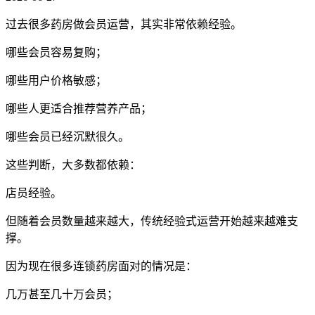
过去很多药房做会员运营，其实非常依赖经验。
哪些会员容易复购；
哪些用户价格敏感；
哪些人更适合推荐营养产品；
哪些会员已经沉默很久。
这些判断，大多数都依赖：
店员经验。
但随着会员数量越来越大，传统经验式运营开始越来越难支
撑。
因为现在很多连锁药房面对的情况是：
几万甚至几十万会员；