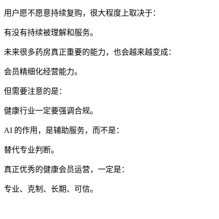
用户愿不愿意持续复购，很大程度上取决于：
有没有持续被理解和服务。
未来很多药房真正重要的能力，也会越来越变成：
会员精细化经营能力。
但需要注意的是：
健康行业一定要强调合规。
AI 的作用，是辅助服务，而不是：
替代专业判断。
真正优秀的健康会员运营，一定是：
专业、克制、长期、可信。