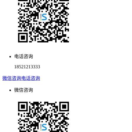
电话咨询
18521213333
微信咨询
电话咨询
微信咨询