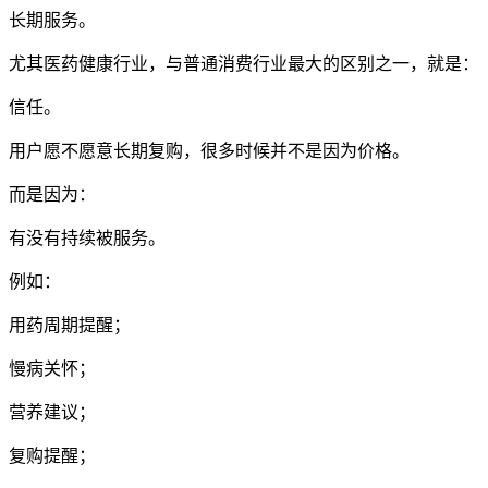
长期服务。
尤其医药健康行业，与普通消费行业最大的区别之一，就是：
信任。
用户愿不愿意长期复购，很多时候并不是因为价格。
而是因为：
有没有持续被服务。
例如：
用药周期提醒；
慢病关怀；
营养建议；
复购提醒；