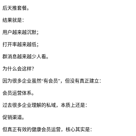
后天推套餐。
结果就是：
用户越来越沉默；
打开率越来越低；
群消息越来越少人看。
为什么会这样？
因为很多企业虽然“有会员”，但没有真正建立：
会员运营体系。
过去很多企业理解的私域，本质上还是：
促销渠道。
但真正有效的健康会员运营，核心其实是：