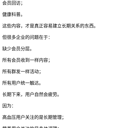
会员回访；
健康科普。
这些内容，才是真正容易建立长期关系的东西。
但很多企业的问题在于：
缺少会员分层。
所有会员收到一样内容；
所有群发一样活动；
所有用户统一触达。
长期下来，用户自然会疲劳。
因为：
高血压用户关注的是长期管理；