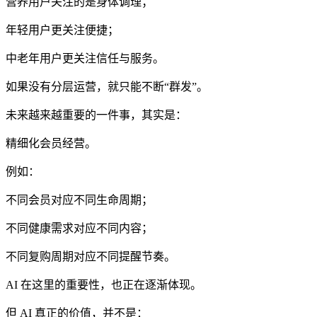
营养用户关注的是身体调理；
年轻用户更关注便捷；
中老年用户更关注信任与服务。
如果没有分层运营，就只能不断“群发”。
未来越来越重要的一件事，其实是：
精细化会员经营。
例如：
不同会员对应不同生命周期；
不同健康需求对应不同内容；
不同复购周期对应不同提醒节奏。
AI 在这里的重要性，也正在逐渐体现。
但 AI 真正的价值，并不是：