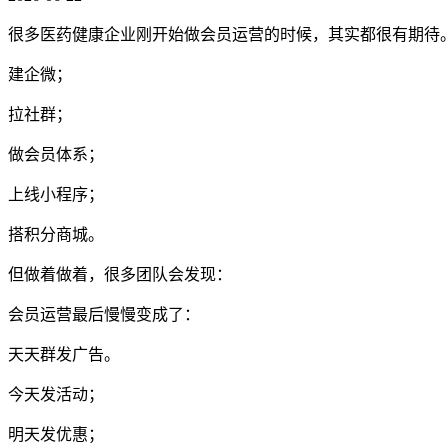
很多医药健康企业刚开始做会员运营的时候，其实都很有期待
建企微；
拉社群；
做会员体系；
上线小程序；
搭积分商城。
但做着做着，很多团队会发现：
会员运营最后慢慢变成了：
天天群发广告。
今天发活动；
明天发优惠；