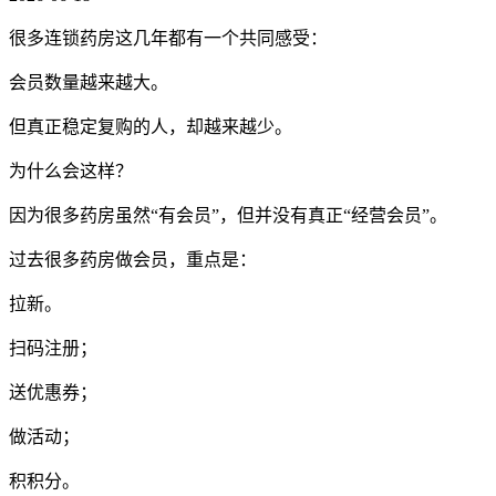
很多连锁药房这几年都有一个共同感受：
会员数量越来越大。
但真正稳定复购的人，却越来越少。
为什么会这样？
因为很多药房虽然“有会员”，但并没有真正“经营会员”。
过去很多药房做会员，重点是：
拉新。
扫码注册；
送优惠券；
做活动；
积积分。