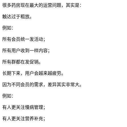
很多药房现在最大的运营问题，其实是：
触达过于粗放。
例如：
所有会员统一发活动；
所有用户收到一样内容；
所有群都在发促销。
长期下来，用户会越来越疲劳。
因为不同会员的需求，差异其实非常大。
例如：
有人更关注慢病管理；
有人更关注营养补充；