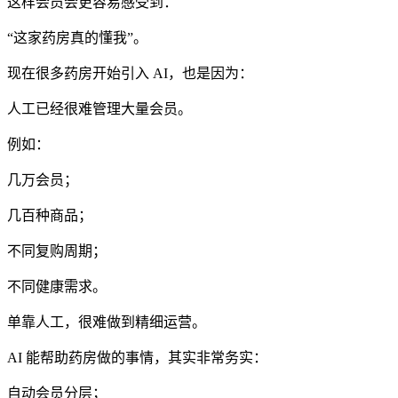
这样会员会更容易感受到：
“这家药房真的懂我”。
现在很多药房开始引入 AI，也是因为：
人工已经很难管理大量会员。
例如：
几万会员；
几百种商品；
不同复购周期；
不同健康需求。
单靠人工，很难做到精细运营。
AI 能帮助药房做的事情，其实非常务实：
自动会员分层；