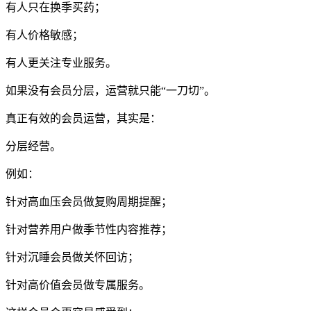
有人只在换季买药；
有人价格敏感；
有人更关注专业服务。
如果没有会员分层，运营就只能“一刀切”。
真正有效的会员运营，其实是：
分层经营。
例如：
针对高血压会员做复购周期提醒；
针对营养用户做季节性内容推荐；
针对沉睡会员做关怀回访；
针对高价值会员做专属服务。