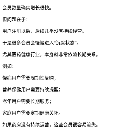
会员数量确实增长很快。
但问题在于：
用户注册以后，后续几乎没有持续经营。
于是很多会员会慢慢进入“沉默状态”。
尤其医药健康行业，本身就非常依赖长期关系。
例如：
慢病用户需要周期性复购；
营养保健用户需要持续提醒；
老年用户需要长期服务；
家庭用户需要定期健康关怀。
如果药房没有持续运营，这些会员很容易流失。