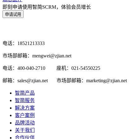
即刻申请使用智简SCRM，体验会员增长
电话：18521213333
市场部邮箱：mengwei@zjian.net
电话：400-040-2710
座机：021-54550225
邮箱：sales@zjian.net
市场部邮箱：marketing@zjian.net
智简产品
智简服务
解决方案
客户案例
品牌活动
关于我们
合作伙伴