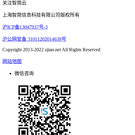
关注智简云
上海智简信息科技有限公司版权所有
沪ICP备13047937号-3
沪公网安备 31011202014639号
Copyright 2013-2022 zjian.net All Rights Reserved
网站地图
微信咨询