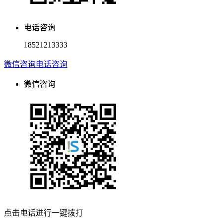
电话咨询
18521213333
微信咨询
电话咨询
微信咨询
点击电话进行一键拨打