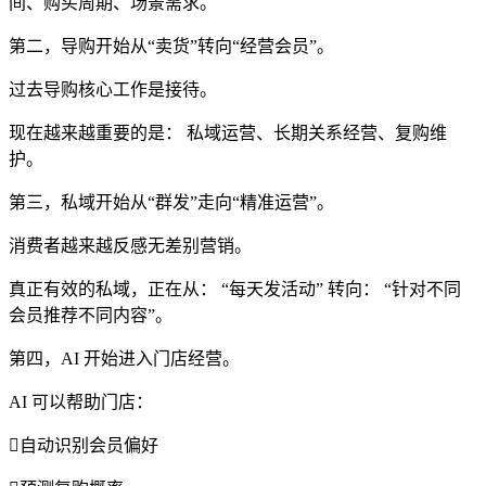
间、购买周期、场景需求。
第二，导购开始从“卖货”转向“经营会员”。
过去导购核心工作是接待。
现在越来越重要的是： 私域运营、长期关系经营、复购维
护。
第三，私域开始从“群发”走向“精准运营”。
消费者越来越反感无差别营销。
真正有效的私域，正在从： “每天发活动” 转向： “针对不同
会员推荐不同内容”。
第四，AI 开始进入门店经营。
AI 可以帮助门店：
自动识别会员偏好