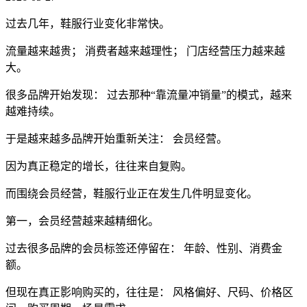
过去几年，鞋服行业变化非常快。
流量越来越贵； 消费者越来越理性； 门店经营压力越来越
大。
很多品牌开始发现： 过去那种“靠流量冲销量”的模式，越来
越难持续。
于是越来越多品牌开始重新关注： 会员经营。
因为真正稳定的增长，往往来自复购。
而围绕会员经营，鞋服行业正在发生几件明显变化。
第一，会员经营越来越精细化。
过去很多品牌的会员标签还停留在： 年龄、性别、消费金
额。
但现在真正影响购买的，往往是： 风格偏好、尺码、价格区